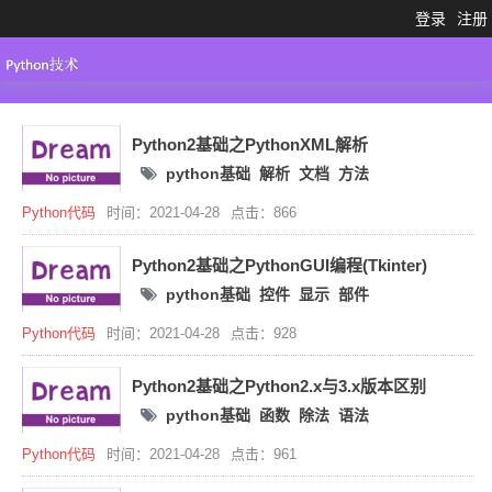
登录
注册
Python3.X
工具大全
Python代码
Python2基础之PythonXML解析
python基础
解析
文档
方法
Python代码
时间：2021-04-28
点击：866
Python2基础之PythonGUI编程(Tkinter)
python基础
控件
显示
部件
Python代码
时间：2021-04-28
点击：928
Python2基础之Python2.x与3​​.x版本区别
python基础
函数
除法
语法
Python代码
时间：2021-04-28
点击：961