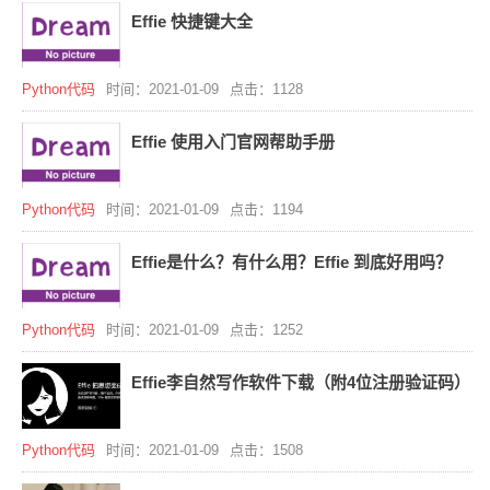
Effie 快捷键大全
Python代码
时间：2021-01-09
点击：1128
Effie 使用入门官网帮助手册
Python代码
时间：2021-01-09
点击：1194
Effie是什么？有什么用？Effie 到底好用吗？
Python代码
时间：2021-01-09
点击：1252
Effie李自然写作软件下载（附4位注册验证码）
Python代码
时间：2021-01-09
点击：1508