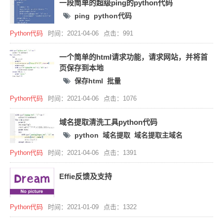
一段简单的超级ping的python代码
ping
python代码
Python代码
时间：2021-04-06
点击：991
一个简单的html请求功能，请求网站，并将首
页保存到本地
保存html
批量
Python代码
时间：2021-04-06
点击：1076
域名提取清洗工具python代码
python
域名提取
域名提取主域名
Python代码
时间：2021-04-06
点击：1391
Effie反馈及支持
Python代码
时间：2021-01-09
点击：1322