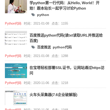
学python第一行代码：从Hello, World！开
始！跟本站长一起学习讨论Python
python
Python代码
时间：2021-01-08
点击：1155
百度推送python代码(读txt读取URL并推送给
百度)
百度推送
python代码
Python代码
时间：2021-01-08
点击：1288
在宝塔轻松部署SSL证书，让网站通过https访
问
Python代码
时间：2020-11-06
点击：1218
火车头采集器(7.6企业破解版)
Python代码
时间：2020-11-05
点击：1348