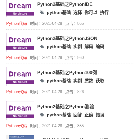
Python2基础之PythonIDE
python基础
选择
你可以
执行
Python代码
时间：2021-04-28
点击：865
Python2基础之PythonJSON
python基础
实例
解码
编码
Python代码
时间：2021-04-28
点击：860
Python2基础之Python100例
python基础
实例
质数
获取
Python代码
时间：2021-04-28
点击：826
Python2基础之Python测验
python基础
回答
正确
错误
Python代码
时间：2021-04-28
点击：855