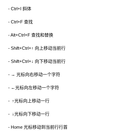
- Ctrl+I 斜体
- Ctrl+F 查找
- Alt+Ctrl+F 查找和替换
- Shift+Ctrl+↑ 向上移动当前行
- Shift+Ctrl+↓ 向下移动当前行
- → 光标向右移动一个字符
- ←光标向左移动一个字符
- ↑光标向上移动一行
- ↓光标向下移动一行
- Home 光标移动到当前行行首