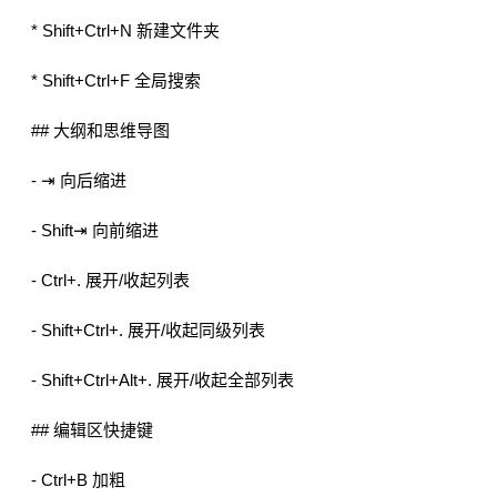
* Shift+Ctrl+N 新建文件夹
* Shift+Ctrl+F 全局搜索
## 大纲和思维导图
- ⇥ 向后缩进
- Shift⇥ 向前缩进
- Ctrl+. 展开/收起列表
- Shift+Ctrl+. 展开/收起同级列表
- Shift+Ctrl+Alt+. 展开/收起全部列表
## 编辑区快捷键
- Ctrl+B 加粗