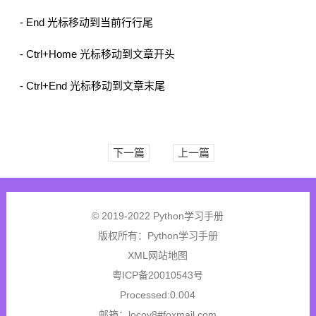
- End 光标移动到当前行行尾
- Ctrl+Home 光标移动到文章开头
- Ctrl+End 光标移动到文章末尾
下一篇
上一篇
© 2019-2022 Python学习手册
版权所有：
Python学习手册
XML网站地图
粤ICP备20010543号
Processed:0.004
邮箱：locoy8#foxmail.com