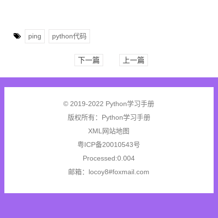
ping
python代码
下一篇
上一篇
© 2019-2022 Python学习手册
版权所有：
Python学习手册
XML网站地图
粤ICP备20010543号
Processed:0.004
邮箱：locoy8#foxmail.com