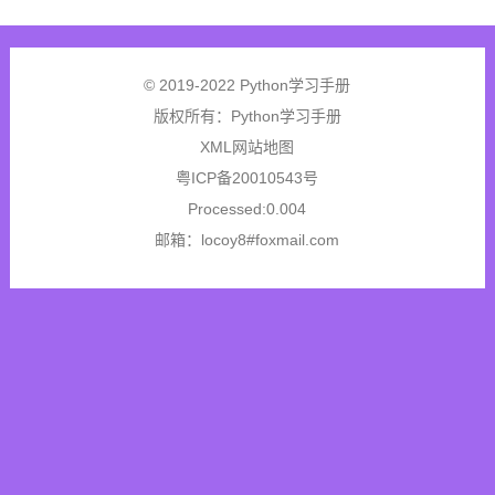
© 2019-2022 Python学习手册
版权所有：
Python学习手册
XML网站地图
粤ICP备20010543号
Processed:0.004
邮箱：locoy8#foxmail.com