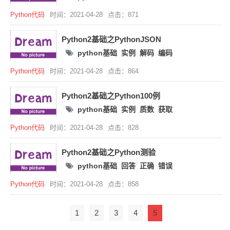
Python代码
时间：2021-04-28
点击：871
Python2基础之PythonJSON
python基础
实例
解码
编码
Python代码
时间：2021-04-28
点击：864
Python2基础之Python100例
python基础
实例
质数
获取
Python代码
时间：2021-04-28
点击：828
Python2基础之Python测验
python基础
回答
正确
错误
Python代码
时间：2021-04-28
点击：858
1
2
3
4
5