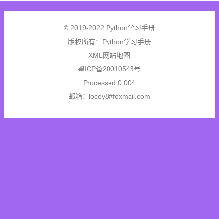
© 2019-2022 Python学习手册
版权所有：
Python学习手册
XML网站地图
粤ICP备20010543号
Processed:0.004
邮箱：locoy8#foxmail.com