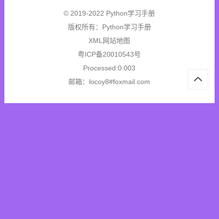
© 2019-2022 Python学习手册
版权所有：
Python学习手册
XML网站地图
粤ICP备20010543号
Processed:0.003
邮箱：locoy8#foxmail.com