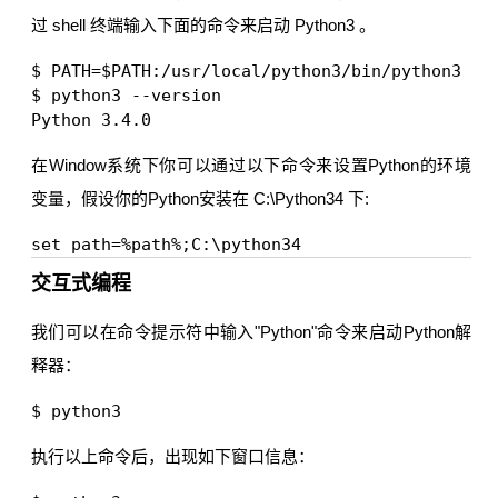
过 shell 终端输入下面的命令来启动 Python3 。
$ PATH=$PATH:/usr/local/python3/bin/python3 
$ python3 --version

在Window系统下你可以通过以下命令来设置Python的环境
变量，假设你的Python安装在 C:\Python34 下:
交互式编程
我们可以在命令提示符中输入"Python"命令来启动Python解
释器：
执行以上命令后，出现如下窗口信息：