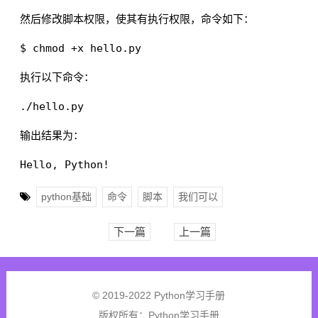
然后修改脚本权限，使其有执行权限，命令如下：
执行以下命令：
输出结果为：
python基础
命令
脚本
我们可以
下一篇
上一篇
© 2019-2022 Python学习手册
版权所有：
Python学习手册