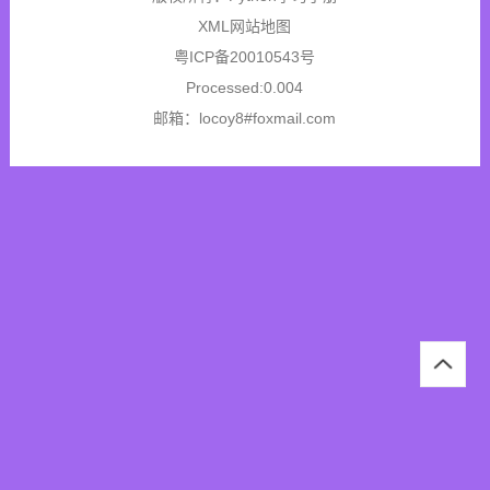
XML网站地图
粤ICP备20010543号
Processed:0.004
邮箱：locoy8#foxmail.com