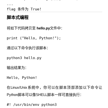
... 

脚本式编程
将如下代码拷贝至
hello.py
文件中：
通过以下命令执行该脚本：
输出结果为：
在Linux/Unix系统中，你可以在脚本顶部添加以下命令让
Python脚本可以像SHELL脚本一样可直接执行：