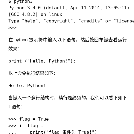
$ python3

Python 3.4.0 (default, Apr 11 2014, 13:05:11) 

[GCC 4.8.2] on linux

Type "help", "copyright", "credits" or "license
在 python 提示符中输入以下语句，然后按回车键查看运行
效果：
以上命令执行结果如下：
当键入一个多行结构时，续行是必须的。我们可以看下如下
if 语句：
>>> flag = True

>>> if flag :

...     print("flag 条件为 True!")
