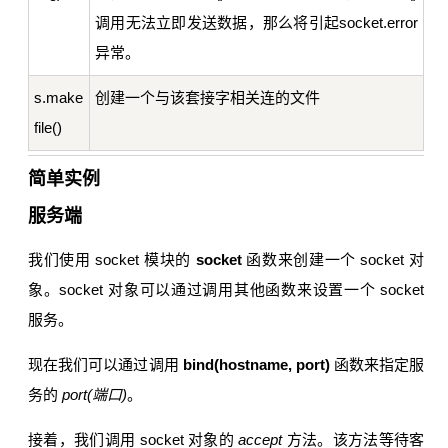
调用无法立即发送数据，那么将引起socket.error
异常。
s.make
创建一个与该套接字相关连的文件
file()
简单实例
服务端
我们使用 socket 模块的
socket
函数来创建一个 socket 对
象。socket 对象可以通过调用其他函数来设置一个 socket
服务。
现在我们可以通过调用
bind(hostname, port)
函数来指定服
务的
port(端口)
。
接着，我们调用 socket 对象的
accept
方法。该方法等待客