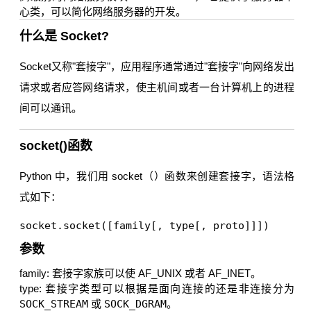
心类，可以简化网络服务器的开发。
什么是 Socket?
Socket又称"套接字"，应用程序通常通过"套接字"向网络发出
请求或者应答网络请求，使主机间或者一台计算机上的进程
间可以通讯。
socket()函数
Python 中，我们用 socket（）函数来创建套接字，语法格
式如下：
参数
family: 套接字家族可以使 AF_UNIX 或者 AF_INET。
type: 套接字类型可以根据是面向连接的还是非连接分为
SOCK_STREAM
或
SOCK_DGRAM
。