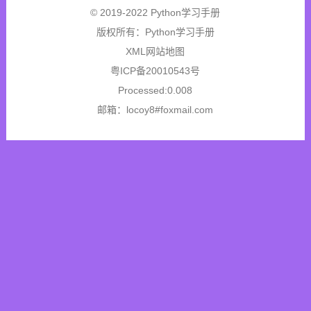
© 2019-2022 Python学习手册
版权所有：
Python学习手册
XML网站地图
粤ICP备20010543号
Processed:0.008
邮箱：locoy8#foxmail.com