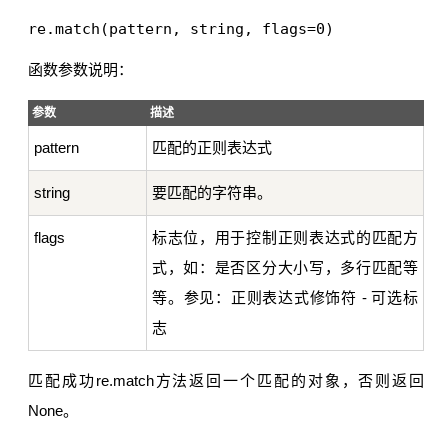
函数参数说明：
参数
描述
pattern
匹配的正则表达式
string
要匹配的字符串。
flags
标志位，用于控制正则表达式的匹配方
式，如：是否区分大小写，多行匹配等
等。参见：正则表达式修饰符 - 可选标
志
匹配成功re.match方法返回一个匹配的对象，否则返回
None。