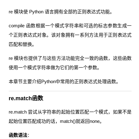
re 模块使 Python 语言拥有全部的正则表达式功能。
compile 函数根据一个模式字符串和可选的标志参数生成一
个正则表达式对象。该对象拥有一系列方法用于正则表达式
匹配和替换。
re 模块也提供了与这些方法功能完全一致的函数，这些函数
使用一个模式字符串做为它们的第一个参数。
本章节主要介绍Python中常用的正则表达式处理函数。
re.match函数
re.match 尝试从字符串的起始位置匹配一个模式，如果不是
起始位置匹配成功的话，match()就返回none。
函数语法
：