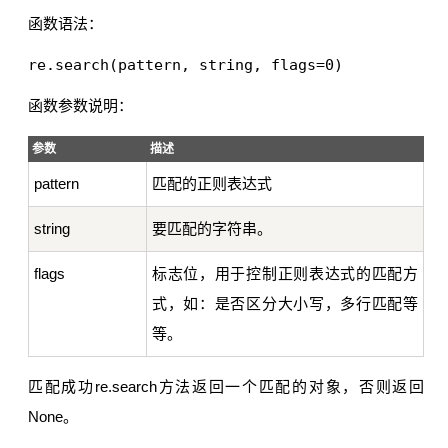
函数语法：
函数参数说明：
参数
描述
pattern
匹配的正则表达式
string
要匹配的字符串。
flags
标志位，用于控制正则表达式的匹配方
式，如：是否区分大小写，多行匹配等
等。
匹配成功re.search方法返回一个匹配的对象，否则返回
None。