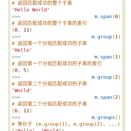
# 返回匹配成功的整个子串
'
Hello World
'
>>> 
m
.
span
(
0
)
# 返回匹配成功的整个子串的索引
(
0
, 
11
)
>>> 
m
.
group
(
1
)
# 返回第一个分组匹配成功的子串
'
Hello
'
>>> 
m
.
span
(
1
)
# 返回第一个分组匹配成功的子串的索引
(
0
, 
5
)
>>> 
m
.
group
(
2
)
# 返回第二个分组匹配成功的子串
'
World
'
>>> 
m
.
span
(
2
)
# 返回第二个分组匹配成功的子串
(
6
, 
11
)
>>> 
m
.
groups
(
)
# 等价于 (m.group(1), m.group(2), ...)
(
'
Hello
'
, 
'
World
'
)