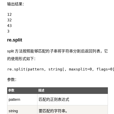
输出结果：
12 

32 

43 

re.split
split 方法按照能够匹配的子串将字符串分割后返回列表，它
的使用形式如下：
re.split(pattern, string[, maxsplit=0, flags=0
参数：
参数
描述
pattern
匹配的正则表达式
string
要匹配的字符串。