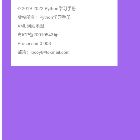
© 2019-2022 Python学习手册
版权所有：
Python学习手册
XML网站地图
粤ICP备20010543号
Processed:0.003
邮箱：locoy8#foxmail.com