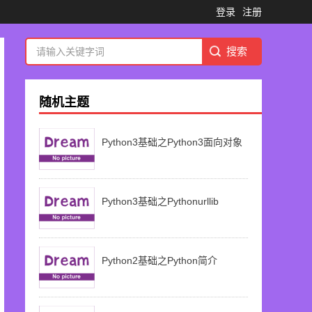
登录
注册
随机主题
Python3基础之Python3面向对象
Python3基础之Pythonurllib
Python2基础之Python简介