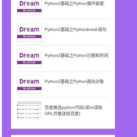
Python2基础之Python循环嵌套
Python2基础之Pythonbreak语句
Python2基础之Python日期和时间
Python2基础之Python面向对象
百度推送python代码(读txt读取
URL并推送给百度)