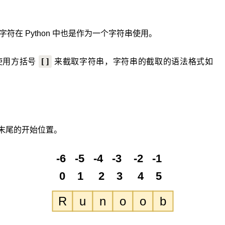
单字符在 Python 中也是作为一个字符串使用。
[]
以使用方括号
来截取字符串，字符串的截取的语法格式如
末尾的开始位置。