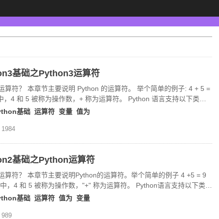
hon3基础之Python3运算符
算符？ 本章节主要说明 Python 的运算符。 举个简单的例子: 4 + 5 =
中，4 和 5 被称为操作数，+ 称为运算符。 Python 语言支持以下类型
符:算术运算符 比较（关系）运算符 赋值运算符 逻辑运
ython基础
运算符
变量
值为
1984
hon2基础之Python运算符
算符？ 本章节主要说明Python的运算符。举个简单的例子 4 +5 = 9
中，4 和 5 被称为操作数，"+" 称为运算符。 Python语言支持以下类型
符:算术运算符 比较（关系）运算符 赋
ython基础
运算符
值为
变量
989