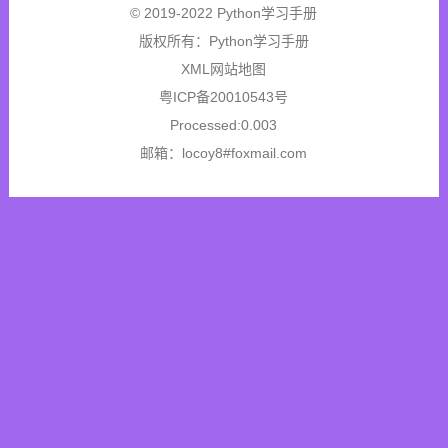
© 2019-2022 Python学习手册
版权所有：
Python学习手册
XML网站地图
粤ICP备20010543号
Processed:0.003
邮箱：locoy8#foxmail.com