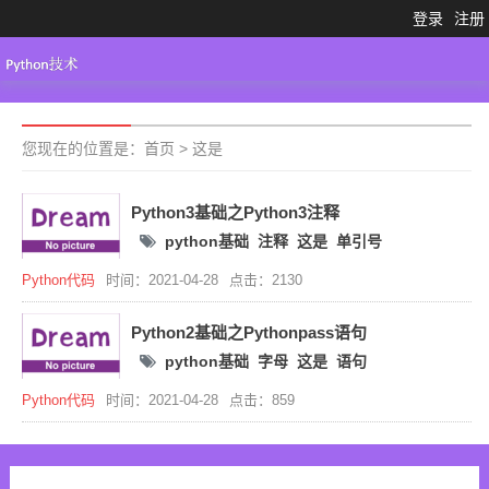
登录
注册
Python3.X
工具大全
Python代码
您现在的位置是：
首页
>
这是
Python3基础之Python3注释
python基础
注释
这是
单引号
Python代码
时间：2021-04-28
点击：2130
Python2基础之Pythonpass语句
python基础
字母
这是
语句
Python代码
时间：2021-04-28
点击：859