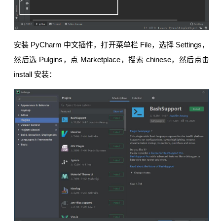
安装 PyCharm 中文插件，打开菜单栏 File，选择 Settings，
然后选 Pulgins，点 Marketplace，搜索 chinese，然后点击
install 安装：