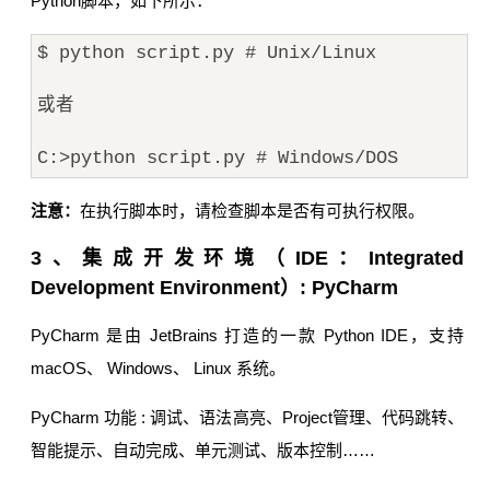
Python脚本，如下所示：
$ python script.py # Unix/Linux
或者
C:>python script.py # Windows/DOS
注意：
在执行脚本时，请检查脚本是否有可执行权限。
3、集成开发环境（IDE：Integrated
Development Environment）: PyCharm
PyCharm 是由 JetBrains 打造的一款 Python IDE，支持
macOS、 Windows、 Linux 系统。
PyCharm 功能 : 调试、语法高亮、Project管理、代码跳转、
智能提示、自动完成、单元测试、版本控制……