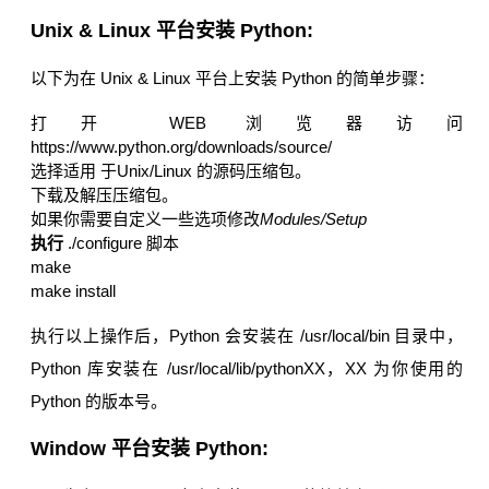
Unix & Linux 平台安装 Python:
以下为在 Unix & Linux 平台上安装 Python 的简单步骤：
打开 WEB 浏览器访问
https://www.python.org/downloads/source/
选择适用 于Unix/Linux 的源码压缩包。
下载及解压压缩包。
如果你需要自定义一些选项修改
Modules/Setup
执行
./configure 脚本
make
make install
执行以上操作后，Python 会安装在 /usr/local/bin 目录中，
Python 库安装在 /usr/local/lib/pythonXX，XX 为你使用的
Python 的版本号。
Window 平台安装 Python: