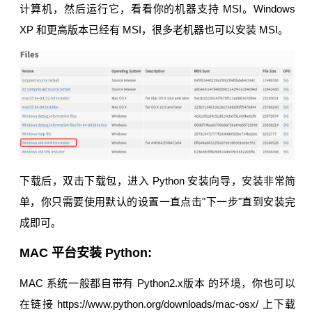
计算机，然后运行它，看看你的机器支持 MSI。Windows
XP 和更高版本已经有 MSI，很多老机器也可以安装 MSI。
下载后，双击下载包，进入 Python 安装向导，安装非常简
单，你只需要使用默认的设置一直点击"下一步"直到安装完
成即可。
MAC 平台安装 Python:
MAC 系统一般都自带有 Python2.x版本 的环境，你也可以
在链接 https://www.python.org/downloads/mac-osx/ 上下载