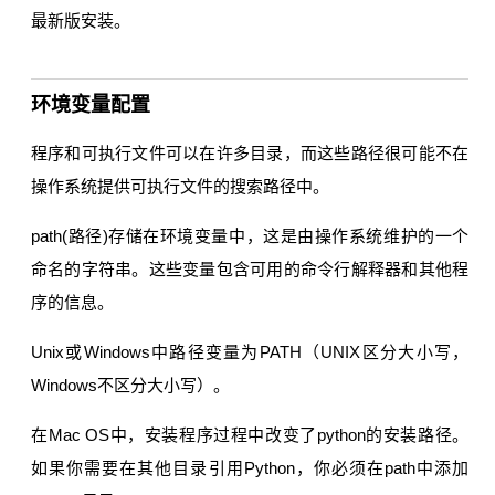
最新版安装。
环境变量配置
程序和可执行文件可以在许多目录，而这些路径很可能不在
操作系统提供可执行文件的搜索路径中。
path(路径)存储在环境变量中，这是由操作系统维护的一个
命名的字符串。这些变量包含可用的命令行解释器和其他程
序的信息。
Unix或Windows中路径变量为PATH（UNIX区分大小写，
Windows不区分大小写）。
在Mac OS中，安装程序过程中改变了python的安装路径。
如果你需要在其他目录引用Python，你必须在path中添加