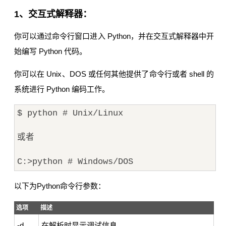
1、交互式解释器：
你可以通过命令行窗口进入 Python，并在交互式解释器中开
始编写 Python 代码。
你可以在 Unix、DOS 或任何其他提供了命令行或者 shell 的
系统进行 Python 编码工作。
$ python # Unix/Linux
或者
C:>python # Windows/DOS
以下为Python命令行参数：
选项
描述
-d
在解析时显示调试信息