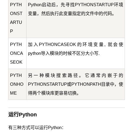
PYTH
Python启动后，先寻找PYTHONSTARTUP环境
ONST
变量，然后执行此变量指定的文件中的代码。
ARTU
P
PYTH
加入PYTHONCASEOK的环境变量, 就会使
ONCA
python导入模块的时候不区分大小写.
SEOK
PYTH
另一种模块搜索路径。它通常内嵌于的
ONHO
PYTHONSTARTUP或PYTHONPATH目录中，使
ME
得两个模块库更容易切换。
运行Python
有三种方式可以运行Python：