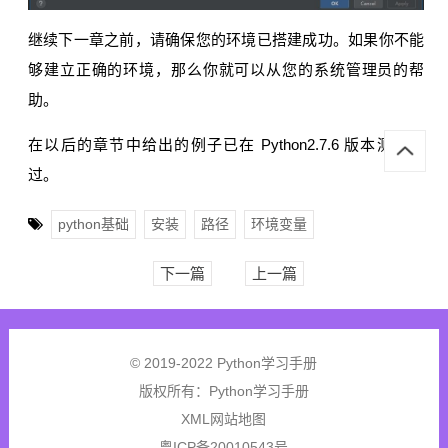
继续下一章之前，请确保您的环境已搭建成功。如果你不能
够建立正确的环境，那么你就可以从您的系统管理员的帮
助。
在以后的章节中给出的例子已在 Python2.7.6 版本测试通
过。
python基础
安装
路径
环境变量
下一篇
上一篇
© 2019-2022 Python学习手册
版权所有：
Python学习手册
XML网站地图
粤ICP备20010543号