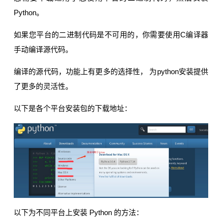
Python。
如果您平台的二进制代码是不可用的，你需要使用C编译器
手动编译源代码。
编译的源代码，功能上有更多的选择性， 为python安装提供
了更多的灵活性。
以下是各个平台安装包的下载地址：
以下为不同平台上安装 Python 的方法：