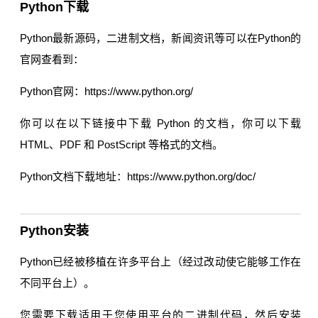
Python下载
Python最新源码，二进制文档，新闻资讯等可以在Python的
官网查看到：
Python官网：https://www.python.org/
你可以在以下链接中下载 Python 的文档，你可以下载
HTML、PDF 和 PostScript 等格式的文档。
Python文档下载地址：https://www.python.org/doc/
Python安装
Python已经被移植在许多平台上（经过改动使它能够工作在
不同平台上）。
您需要下载适用于您使用平台的二进制代码，然后安装