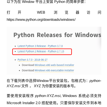
以下为在 Window 平台上安装 Python 的简单步骤：
打开 WEB 浏览器访问
https://www.python.org/downloads/windows/
在下载列表中选择Window平台安装包，包格式为：
python-
XYZ.msi
文件 ， XYZ 为你要安装的版本号。
要使用安装程序
python-XYZ.msi
, Windows 系统必须支持
Microsoft Installer 2.0 搭配使用。只要保存安装文件到本地