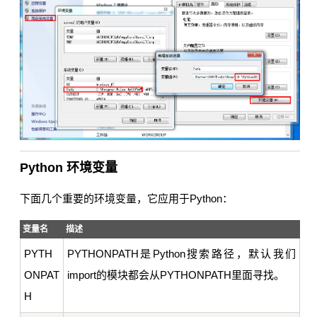
Python 环境变量
下面几个重要的环境变量，它应用于Python：
变量名
描述
PYTH
PYTHONPATH是Python搜索路径，默认我们
ONPAT
import的模块都会从PYTHONPATH里面寻找。
H