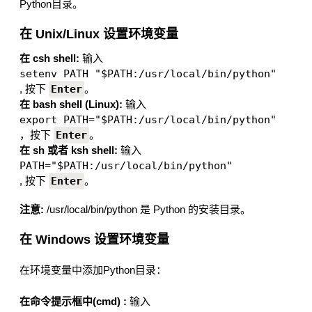
Python目录。
在 Unix/Linux 设置环境变量
在 csh shell:
输入
setenv PATH "$PATH:/usr/local/bin/python"
, 按下
Enter
。
在 bash shell (Linux):
输入
export PATH="$PATH:/usr/local/bin/python" 
，按下
Enter
。
在 sh 或者 ksh shell:
输入
PATH="$PATH:/usr/local/bin/python" 
, 按下
Enter
。
注意:
/usr/local/bin/python 是 Python 的安装目录。
在 Windows 设置环境变量
在环境变量中添加Python目录：
在命令提示框中(cmd) :
输入